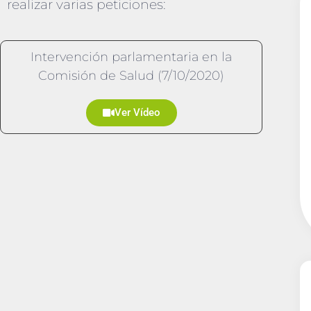
realizar varias peticiones:
Intervención parlamentaria en la
Comisión de Salud (7/10/2020)
Ver Vídeo