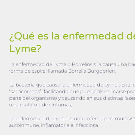
¿Qué es la enfermedad d
Lyme?
La enfermedad de Lyme o Borreliosis la causa una ba
forma de espiral llamada Borrelia Burgdorferi.
La bacteria que causa la enfermedad de Lyme tiene 
“sacacorchos”, facilitando que pueda diseminarse por
parte del organismo y causando en sus distintas fases
una multitud de síntomas.
La enfermedad de Lyme es una enfermedad multisis
autoinmune, inflamatoria e infecciosa.