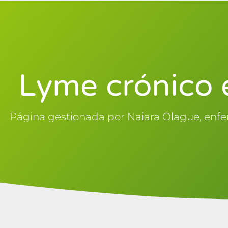
Lyme crónico 
Página gestionada por Naiara Olague, enfe