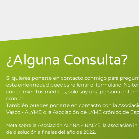
¿Alguna Consulta?
Si quieres ponerte en contacto conmigo para pregu
esta enfermedad puedes rellenar el formulario. No t
conocimientos médicos, solo soy una persona enfer
crónico.
También puedes ponerte en contacto con la
Asociaci
Vasco - ALYME
o la
Asociación de LYME crónico de Es
Nota sobre la Asociación ALYNA – NALYE: la asociación ini
de disolución a finales del año de 2022.