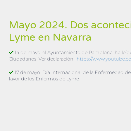
Mayo 2024. Dos aconteci
Lyme en Navarra
14 de mayo: el Ayuntamiento de Pamplona, ha leído
Ciudadanos. Ver declaración:
https://www.youtube.
17 de mayo Día Internacional de la Enfermedad de
favor de los Enfermos de Lyme