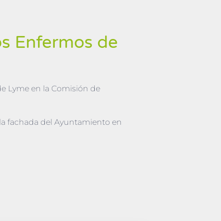
os Enfermos de
 de Lyme en la Comisión de
la fachada del Ayuntamiento en