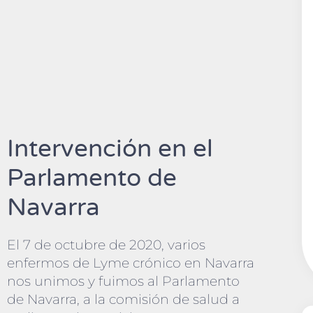
Intervención en el
Parlamento de
Navarra
El 7 de octubre de 2020, varios
enfermos de Lyme crónico en Navarra
nos unimos y fuimos al Parlamento
de Navarra, a la comisión de salud a